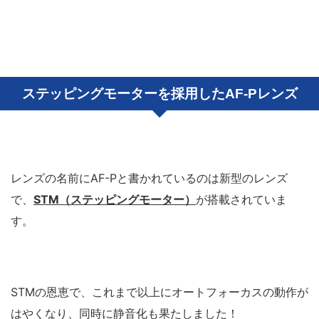
ステッピングモーターを採用したAF-Pレンズ
レンズの名前にAF-Pと書かれているのは新型のレンズ
で、
STM（ステッピングモーター）
が搭載されていま
す。
STMの恩恵で、これまで以上にオートフォーカスの動作が
はやくなり、同時に静音化も果たしました！