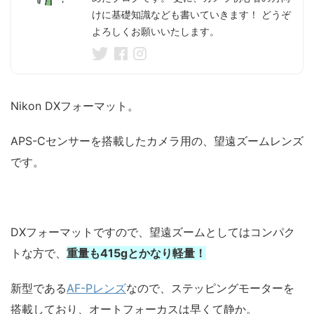
けに基礎知識なども書いていきます！ どうぞ
よろしくお願いいたします。
Nikon DXフォーマット。
APS-Cセンサーを搭載したカメラ用の、望遠ズームレンズ
です。
DXフォーマットですので、望遠ズームとしてはコンパク
トな方で、
重量も415gとかなり軽量！
新型である
AF-Pレンズ
なので、ステッピングモーターを
搭載しており、オートフォーカスは早くて静か。