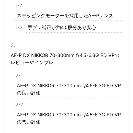
ステッピングモーターを採用したAF-Pレンズ
手ブレ補正が約4.0段分あり安心
AF-P DX NIKKOR 70-300mm f/4.5-6.3G ED VRの
レビューやインプレ
AF-P DX NIKKOR 70-300mm f/4.5-6.3G ED VR
の良い評価
AF-P DX NIKKOR 70-300mm f/4.5-6.3G ED VR
の悪い評価