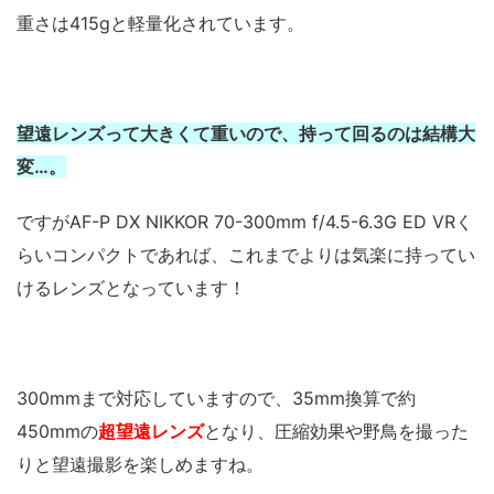
重さは415gと軽量化されています。
望遠レンズって大きくて重いので、持って回るのは結構大
変…。
ですがAF-P DX NIKKOR 70-300mm f/4.5-6.3G ED VRく
らいコンパクトであれば、これまでよりは気楽に持ってい
けるレンズとなっています！
300mmまで対応していますので、35mm換算で約
450mmの
超望遠レンズ
となり、圧縮効果や野鳥を撮った
りと望遠撮影を楽しめますね。