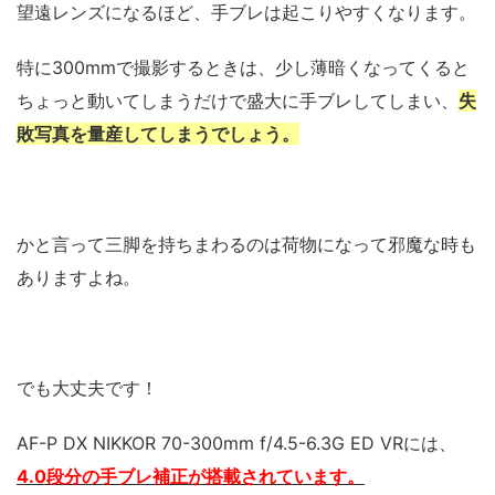
望遠レンズになるほど、手ブレは起こりやすくなります。
特に300mmで撮影するときは、少し薄暗くなってくると
ちょっと動いてしまうだけで盛大に手ブレしてしまい、
失
敗写真を量産してしまうでしょう。
かと言って三脚を持ちまわるのは荷物になって邪魔な時も
ありますよね。
でも大丈夫です！
AF-P DX NIKKOR 70-300mm f/4.5-6.3G ED VRには、
4.0段分の手ブレ補正が搭載されています。