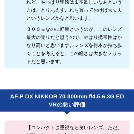
れど、やっぱり望遠は１本欲しいなあという
方は、とりあえずこれを買っておけば大丈夫
というレンズかなと思います。
３００㎜なのに軽量というのが、このレンズ
最大の売りだと思うので、やはり携帯性はか
なり高いと思います。レンズを何本か持ち歩
くことを考えると、この軽さは大きなメリッ
トだと思います。
AF-P DX NIKKOR 70-300mm f/4.5-6.3G ED
VRの悪い評価
【コンパクトさ重視なら良いレンズ。ただ、