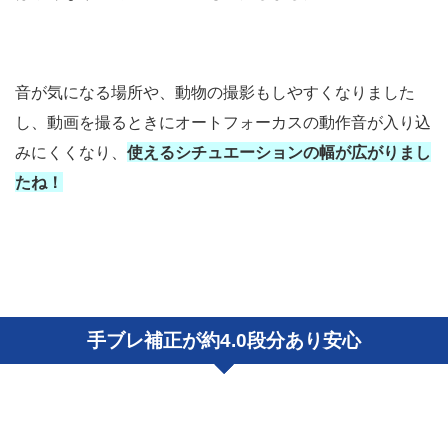
音が気になる場所や、動物の撮影もしやすくなりました
し、動画を撮るときにオートフォーカスの動作音が入り込
みにくくなり、
使えるシチュエーションの幅が広がりまし
たね！
手ブレ補正が約4.0段分あり安心