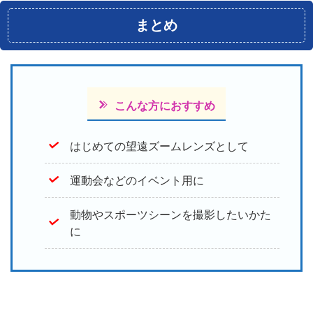
まとめ
こんな方におすすめ
はじめての望遠ズームレンズとして
運動会などのイベント用に
動物やスポーツシーンを撮影したいかた
に