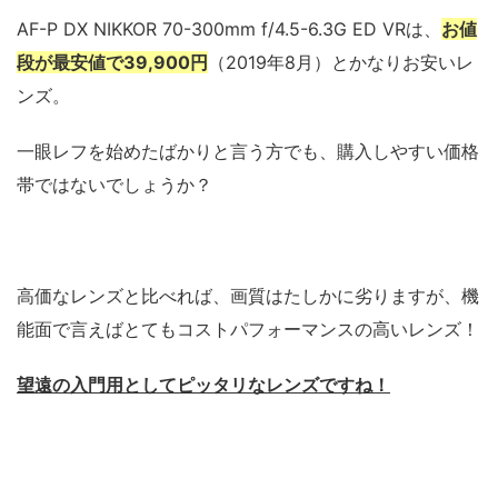
AF-P DX NIKKOR 70-300mm f/4.5-6.3G ED VRは、
お値
段が最安値で39,900円
（2019年8月）とかなりお安いレ
ンズ。
一眼レフを始めたばかりと言う方でも、購入しやすい価格
帯ではないでしょうか？
高価なレンズと比べれば、画質はたしかに劣りますが、機
能面で言えばとてもコストパフォーマンスの高いレンズ！
望遠の入門用としてピッタリなレンズですね！