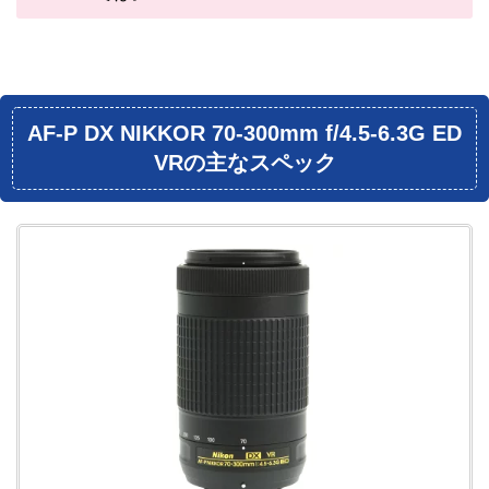
AF-P DX NIKKOR 70-300mm f/4.5-6.3G ED
VRの主なスペック