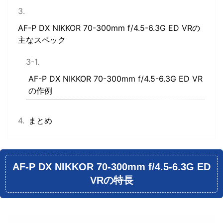
AF-P DX NIKKOR 70-300mm f/4.5-6.3G ED VRの
主なスペック
AF-P DX NIKKOR 70-300mm f/4.5-6.3G ED VR
の作例
まとめ
AF-P DX NIKKOR 70-300mm f/4.5-6.3G ED
VRの特長