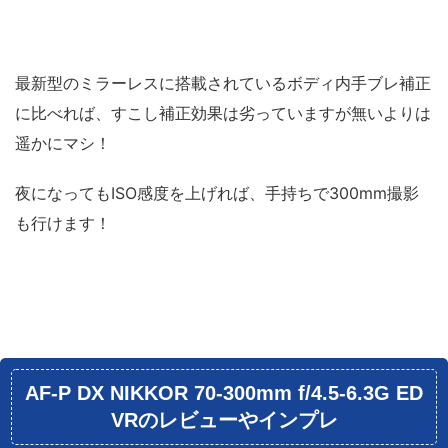
最新型のミラーレスに搭載されているボディ内手ブレ補正
に比べれば、すこし補正効果は劣っていますが無いよりは
遥かにマシ！
夜になってもISO感度を上げれば、手持ちで300mm撮影
も行けます！
AF-P DX NIKKOR 70-300mm f/4.5-6.3G ED
VRのレビューやインプレ