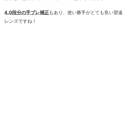
4.0段分の手ブレ補正
もあり、使い勝手がとても良い望遠
レンズですね！