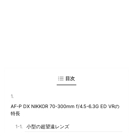
目次
AF-P DX NIKKOR 70-300mm f/4.5-6.3G ED VRの
特長
小型の超望遠レンズ