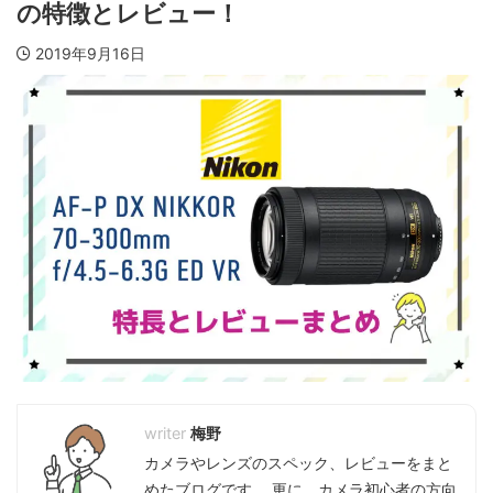
の特徴とレビュー！
2019年9月16日
梅野
カメラやレンズのスペック、レビューをまと
めたブログです。 更に、カメラ初心者の方向