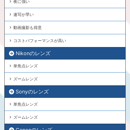
夜に強い
連写が早い
動画撮影も得意
コストパフォーマンスが高い
Nikonのレンズ
単焦点レンズ
ズームレンズ
Sonyのレンズ
単焦点レンズ
ズームレンズ
Canonのレンズ