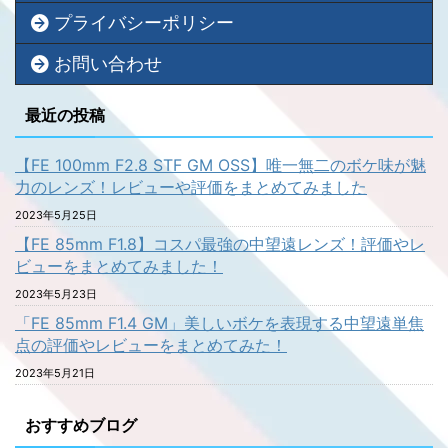
プライバシーポリシー
お問い合わせ
最近の投稿
【FE 100mm F2.8 STF GM OSS】唯一無二のボケ味が魅
力のレンズ！レビューや評価をまとめてみました
2023年5月25日
【FE 85mm F1.8】コスパ最強の中望遠レンズ！評価やレ
ビューをまとめてみました！
2023年5月23日
「FE 85mm F1.4 GM」美しいボケを表現する中望遠単焦
点の評価やレビューをまとめてみた！
2023年5月21日
おすすめブログ