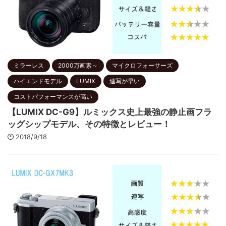
ミラーレス
2000万画素～
マイクロフォーサーズ
ハイエンドモデル
LUMIX
連写が早い
コストパフォーマンスが高い
【LUMIX DC-G9】ルミックス史上最強の静止画フラ
ッグシップモデル、その特徴とレビュー！
2018/9/18