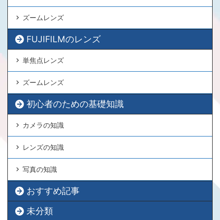
ズームレンズ
FUJIFILMのレンズ
単焦点レンズ
ズームレンズ
初心者のための基礎知識
カメラの知識
レンズの知識
写真の知識
おすすめ記事
未分類