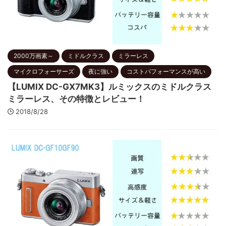
2000万画素～
ミドルクラス
ミラーレス
マイクロフォーサーズ
夜に強い
コストパフォーマンスが高い
【LUMIX DC-GX7MK3】ルミックスのミドルクラス
ミラーレス、その特徴とレビュー！
2018/8/28