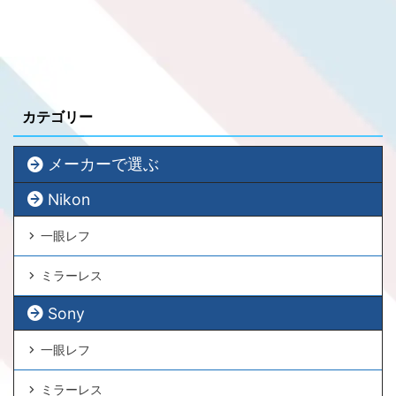
カテゴリー
メーカーで選ぶ
Nikon
一眼レフ
ミラーレス
Sony
一眼レフ
ミラーレス