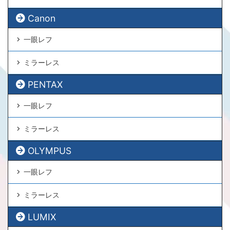
Canon
一眼レフ
ミラーレス
PENTAX
一眼レフ
ミラーレス
OLYMPUS
一眼レフ
ミラーレス
LUMIX