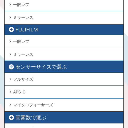
一眼レフ
ミラーレス
FUJIFILM
一眼レフ
ミラーレス
センサーサイズで選ぶ
フルサイズ
APS-C
マイクロフォーサーズ
画素数で選ぶ