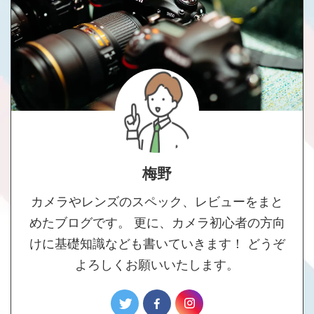
梅野
カメラやレンズのスペック、レビューをまと
めたブログです。 更に、カメラ初心者の方向
けに基礎知識なども書いていきます！ どうぞ
よろしくお願いいたします。