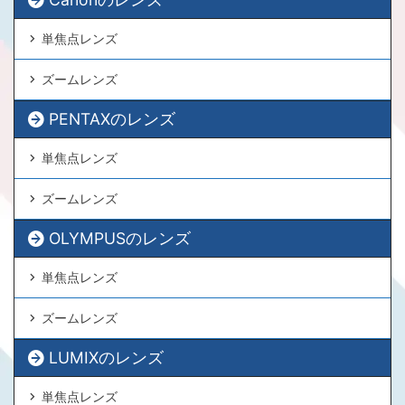
単焦点レンズ
ズームレンズ
PENTAXのレンズ
単焦点レンズ
ズームレンズ
OLYMPUSのレンズ
単焦点レンズ
ズームレンズ
LUMIXのレンズ
単焦点レンズ