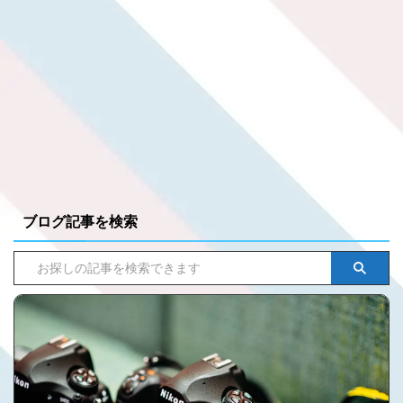
ブログ記事を検索