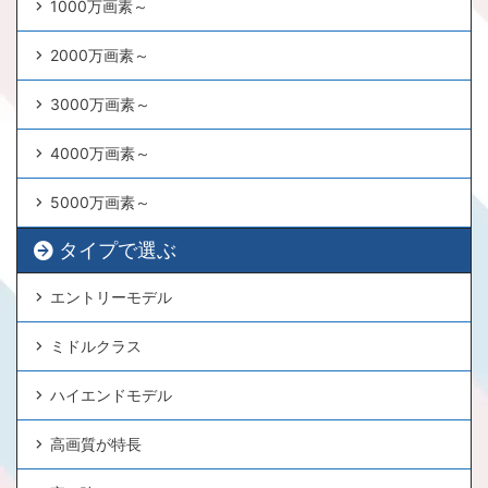
1000万画素～
2000万画素～
3000万画素～
4000万画素～
5000万画素～
タイプで選ぶ
エントリーモデル
ミドルクラス
ハイエンドモデル
高画質が特長