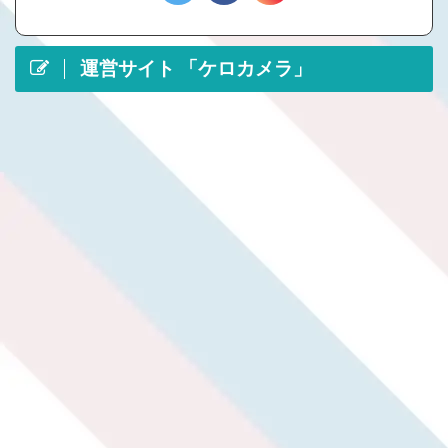
運営サイト 「ケロカメラ」