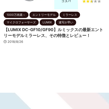
1000万画素～
エントリーモデル
ミラーレス
マイクロフォーサーズ
LUMIX
連写が早い
【LUMIX DC-GF10/GF90】ルミックスの最新エント
リーモデルミラーレス、その特徴とレビュー！
2018/8/26