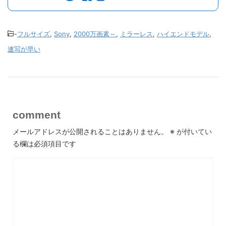
-
フルサイズ
,
Sony
,
2000万画素～
,
ミラーレス
,
ハイエンドモデル
,
連写が早い
comment
メールアドレスが公開されることはありません。
※
が付いてい
る欄は必須項目です