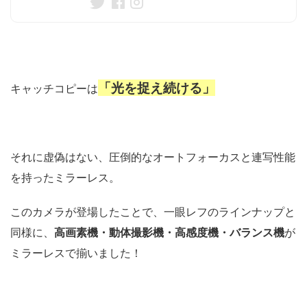
「光を捉え続ける」
キャッチコピーは
それに虚偽はない、圧倒的なオートフォーカスと連写性能
を持ったミラーレス。
このカメラが登場したことで、一眼レフのラインナップと
同様に、
高画素機・動体撮影機・高感度機・バランス機
が
ミラーレスで揃いました！