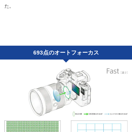
た。
693点のオートフォーカス