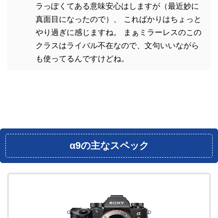
ラっぽくてある意味安心はしますが（最近妙に
真面目になったので）、 こればかりはちょっと
やり過ぎに感じますね。 まぁミラーレスのこの
クラスはライバル不在なので、文句いいながら
も使ってるんですけどね。
α9の主なスペック