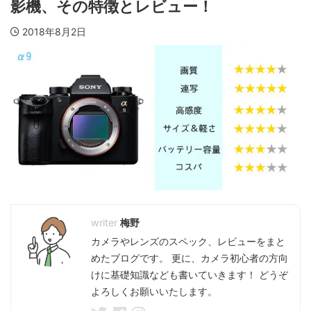
影機、その特徴とレビュー！
2018年8月2日
梅野
カメラやレンズのスペック、レビューをまと
めたブログです。 更に、カメラ初心者の方向
けに基礎知識なども書いていきます！ どうぞ
よろしくお願いいたします。