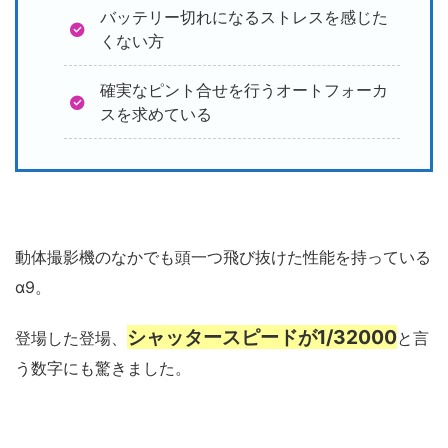
バッテリー切れになるストレスを感じた
くない方
確実なピント合せを行うオートフォーカ
スを求めている
動体撮影機のなかでも頭一つ飛び抜けた性能を持っている
α9。
シャッタースピードが1/32000
登場した登場、
と言
う数字にも驚きました。