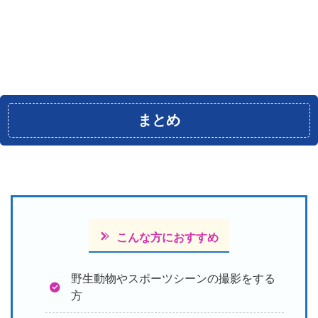
まとめ
こんな方におすすめ
野生動物やスポーツシーンの撮影をする
方