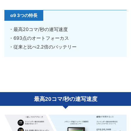
α9 3つの特長
・最高20コマ/秒の連写速度
・693点のオートフォーカス
・従来と比べ2.2倍のバッテリー
最高20コマ/秒の連写速度