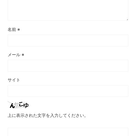
名前
※
メール
※
サイト
上に表示された文字を入力してください。