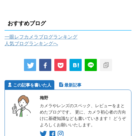
おすすめブログ
一眼レフカメラブログランキング
人気ブログランキングへ
この記事を書いた人
最新記事
梅野
カメラやレンズのスペック、レビューをまと
めたブログです。 更に、カメラ初心者の方向
けに基礎知識なども書いていきます！ どうぞ
よろしくお願いいたします。