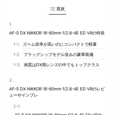
目次
AF-S DX NIKKOR 16-80mm f/2.8-4E ED VRの特長
ズーム倍率が高いのにコンパクトで軽量
フラッグシップモデル並みの豪華装備
画質はDX用レンズの中でもトップクラス
AF-S DX NIKKOR 16-80mm f/2.8-4E ED VRのレビ
ューやインプレ
AF-S DX NIKKOR 16-80mm f/2.8-4E ED VRの