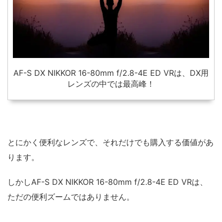
AF-S DX NIKKOR 16-80mm f/2.8-4E ED VRは、DX用
レンズの中では最高峰！
とにかく便利なレンズで、それだけでも購入する価値があ
ります。
しかしAF-S DX NIKKOR 16-80mm f/2.8-4E ED VRは、
ただの便利ズームではありません。