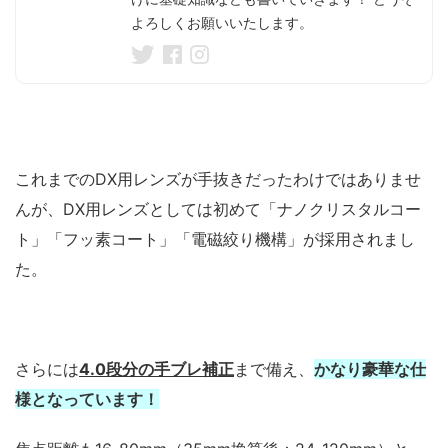
よろしくお願いいたします。
これまでのDX用レンズが手抜きだったわけではありませ
んが、DX用レンズとしては初めて「ナノクリスタルコー
ト」「フッ素コート」「電磁絞り機構」が採用されまし
た。
さらには
4.0段分の手ブレ補正
まで備え、
かなり豪華な仕
様となっています！