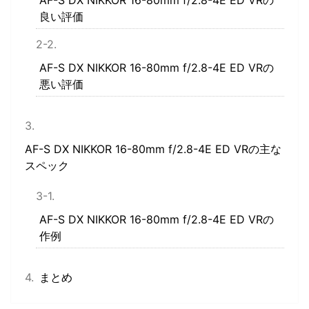
良い評価
AF-S DX NIKKOR 16-80mm f/2.8-4E ED VRの
悪い評価
AF-S DX NIKKOR 16-80mm f/2.8-4E ED VRの主な
スペック
AF-S DX NIKKOR 16-80mm f/2.8-4E ED VRの
作例
まとめ