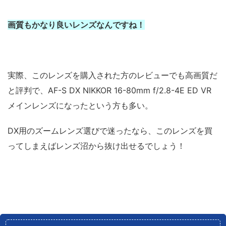
画質もかなり良いレンズなんですね！
実際、このレンズを購入された方のレビューでも高画質だ
と評判で、AF-S DX NIKKOR 16-80mm f/2.8-4E ED VR
メインレンズになったという方も多い。
DX用のズームレンズ選びで迷ったなら、このレンズを買
ってしまえばレンズ沼から抜け出せるでしょう！