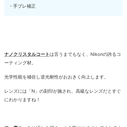
・手ブレ補正
ナノクリスタルコート
は言うまでもなく、Nikonの誇るコ
ーティング材。
光学性能を補佐し逆光耐性がおおきく向上します。
レンズには「N」の刻印が施され、高級なレンズだとすぐ
にわかりますね！