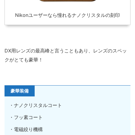
Nikonユーザーなら憧れるナノクリスタルの刻印
DX用レンズの最高峰と言うこともあり、レンズのスペッ
クがとても豪華！
豪華装備
・ナノクリスタルコート
・フッ素コート
・電磁絞り機構