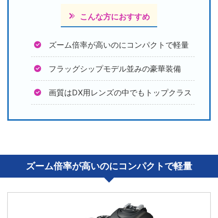
こんな方におすすめ
ズーム倍率が高いのにコンパクトで軽量
フラッグシップモデル並みの豪華装備
画質はDX用レンズの中でもトップクラス
ズーム倍率が高いのにコンパクトで軽量