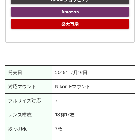
Amazon
楽天市場
発売日
2015年7月16日
対応マウント
Nikon Fマウント
フルサイズ対応
×
レンズ構成
13群17枚
絞り羽根
7枚