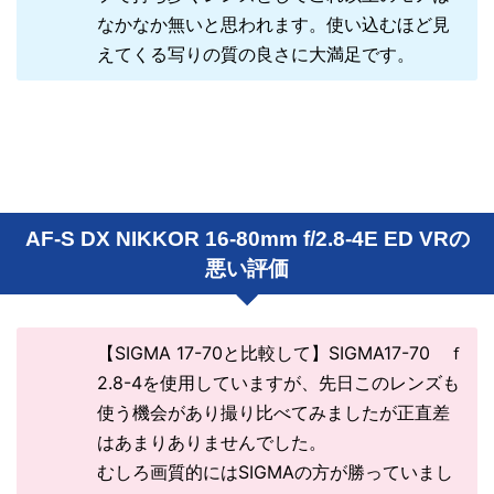
なかなか無いと思われます。使い込むほど見
えてくる写りの質の良さに大満足です。
AF-S DX NIKKOR 16-80mm f/2.8-4E ED VRの
悪い評価
【SIGMA 17-70と比較して】SIGMA17-70 ｆ
2.8-4を使用していますが、先日このレンズも
使う機会があり撮り比べてみましたが正直差
はあまりありませんでした。
むしろ画質的にはSIGMAの方が勝っていまし