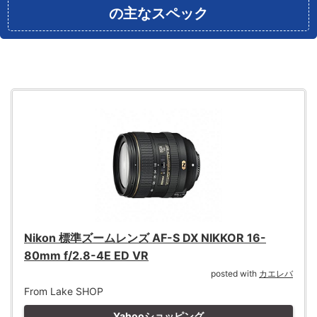
の主なスペック
Nikon 標準ズームレンズ AF-S DX NIKKOR 16-
80mm f/2.8-4E ED VR
posted with
カエレバ
From Lake SHOP
Yahooショッピング