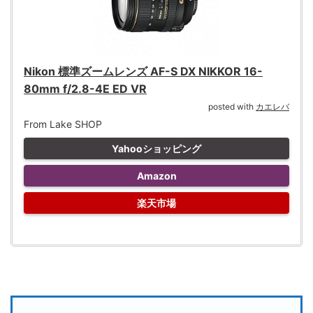
Nikon 標準ズームレンズ AF-S DX NIKKOR 16-
80mm f/2.8-4E ED VR
posted with
カエレバ
From Lake SHOP
Yahooショッピング
Amazon
楽天市場