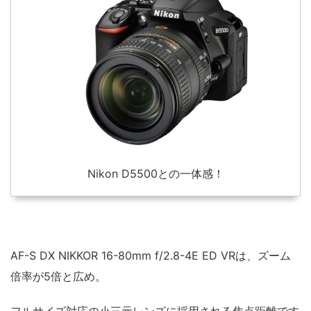
Nikon D5500との一体感！
AF-S DX NIKKOR 16-80mm f/2.8-4E ED VRは、ズーム
倍率が5倍と広め。