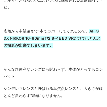
フルサイズ対応の小三元レンズに採用される焦点距離です
ね。
広角から中望遠まで1本でカバーしてくれるので、
AF-S
DX NIKKOR 16-80mm f/2.8-4E ED VRだけでほとんど
の撮影が出来てしまいます。
そんな超便利なレンズにも関わらず、本体がとってもコン
パクト！
シンデレラレンズと呼ばれる単焦点レンズと、大きさがほ
とんど変わらず荷物になりません。