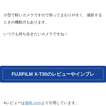
小型で軽いカメラですので持ってまわりやすく、撮影する
ときの機動力もあります。
いつでも持ち歩きたいカメラですね！
FUJIFILM X-T30のレビューやインプレ
※レビューは
価格.com
より引用しています。