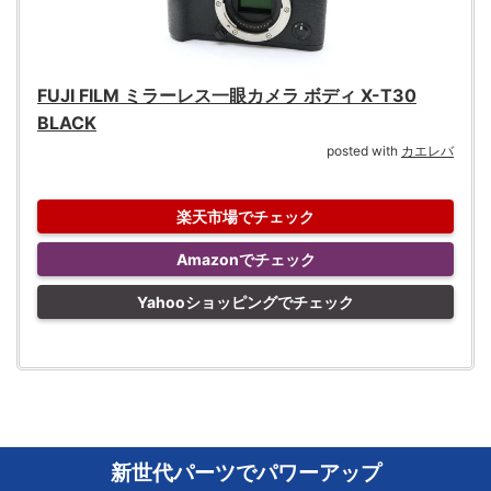
FUJI FILM ミラーレス一眼カメラ ボディ X-T30
BLACK
posted with
カエレバ
楽天市場でチェック
Amazonでチェック
Yahooショッピングでチェック
新世代パーツでパワーアップ