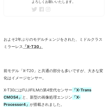
よろしくお願いいたします。
およそ2年ぶりのモデルチェンジをされた、ミドルクラス
ミラーレス
「X-T30」
前モデル「X-T20」と共通の部分も多いですが、大きな変
化はイメージセンサー。
X-T30にはFUJIFILMの第4世代センサー
「X-Trans
CMOS4」
と、新型の画像処理エンジン
「X-
Processor4」
が搭載されました。