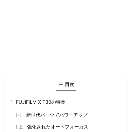
目次
FUJIFILM X-T30の特長
新世代パーツでパワーアップ
強化されたオートフォーカス