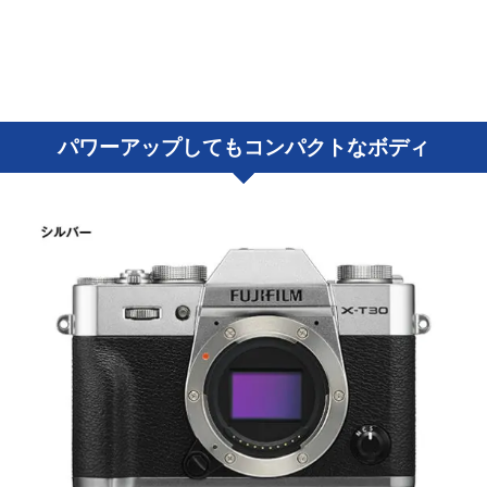
パワーアップしてもコンパクトなボディ