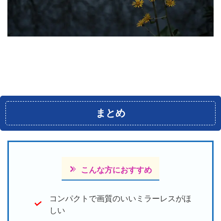
まとめ
こんな方におすすめ
コンパクトで画質のいいミラーレスがほ
しい