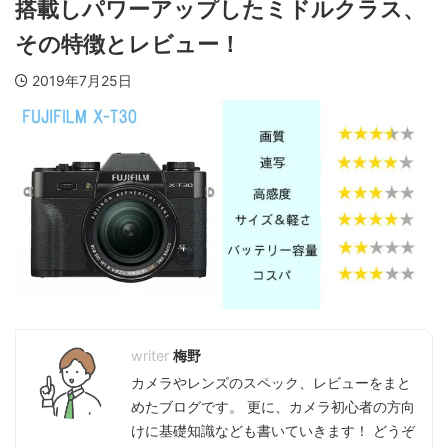
搭載しパワーアップしたミドルクラス、
その特徴とレビュー！
2019年7月25日
梅野
カメラやレンズのスペック、レビューをまと
めたブログです。 更に、カメラ初心者の方向
けに基礎知識なども書いていきます！ どうぞ