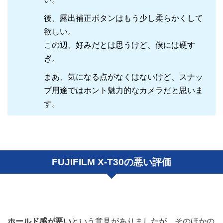
後、露出補正ボタンはもう少し柔らかくして
欲しい。
この辺、好みだとは思うけど、僕には硬す
ぎ。
まあ、気になる点がなくはないけど、スナッ
プ用途ではホント魅力的なカメラだと思いま
す。
FUJIFILM X-T30の悪い評価
ホールド感が悪い
という意見がありましたが、そのほかの