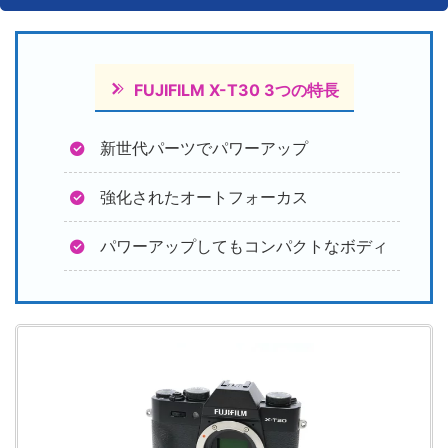
FUJIFILM X-T30 3つの特長
新世代パーツでパワーアップ
強化されたオートフォーカス
パワーアップしてもコンパクトなボディ