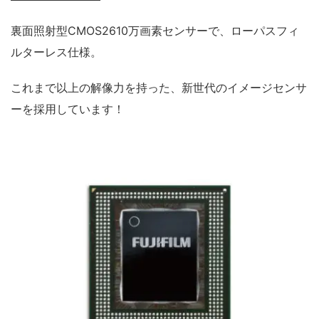
裏面照射型CMOS2610万画素センサーで、ローパスフィ
ルターレス仕様。
これまで以上の解像力を持った、新世代のイメージセンサ
ーを採用しています！