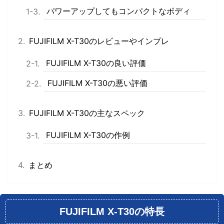
パワーアップしてもコンパクトなボディ
FUJIFILM X-T30のレビューやインプレ
FUJIFILM X-T30の良い評価
FUJIFILM X-T30の悪い評価
FUJIFILM X-T30の主なスペック
FUJIFILM X-T30の作例
まとめ
FUJIFILM X-T30の特長