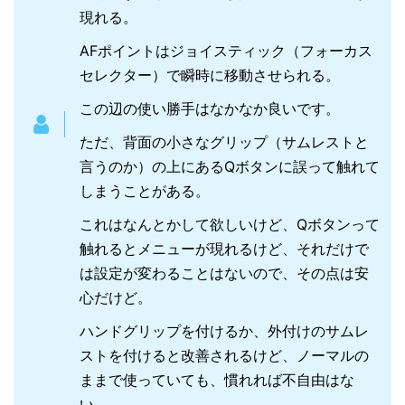
現れる。
AFポイントはジョイスティック（フォーカス
セレクター）で瞬時に移動させられる。
この辺の使い勝手はなかなか良いです。
ただ、背面の小さなグリップ（サムレストと
言うのか）の上にあるQボタンに誤って触れて
しまうことがある。
これはなんとかして欲しいけど、Qボタンって
触れるとメニューが現れるけど、それだけで
は設定が変わることはないので、その点は安
心だけど。
ハンドグリップを付けるか、外付けのサムレ
ストを付けると改善されるけど、ノーマルの
ままで使っていても、慣れれば不自由はな
い。