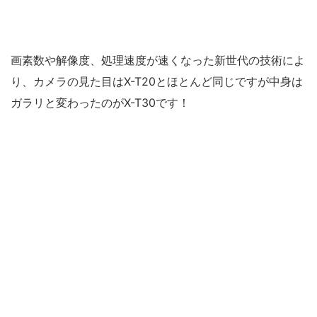
画素数や解像度、処理速度が速くなった新世代の技術によ
り、カメラの見た目はX-T20とほとんど同じですが中身は
ガラリと変わったのがX-T30です！