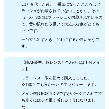
E3と交代した後、一番気になったところはフ
ラッシュが内蔵されていないことかな。その
点、X-T30にはフラッシュが内蔵されているの
で、昔の慣れた取扱いで大丈夫な点がとても
いいです。
一台持ち出すとき、どれにするか迷いそうで
す。
【瞳AF優秀。銘レンズと合わせれば十分メイ
ン】
ミラーレス一眼を初めて購入しました。
X-T30とても良かったのでレビューします。
メイン機はEOS５DⅣですがバックに入れて持
ち歩くには少々重く感じるようになりまし
た。