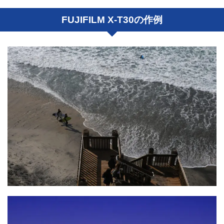
FUJIFILM X-T30の作例