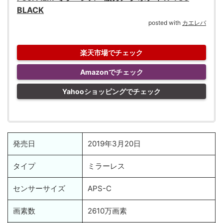
BLACK
posted with
カエレバ
楽天市場でチェック
Amazonでチェック
Yahooショッピングでチェック
発売日
2019年3月20日
タイプ
ミラーレス
センサーサイズ
APS-C
画素数
2610万画素