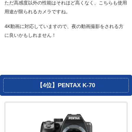
ただ高感度以外の性能はそれほど高くなく、こちらも使用
用途が限られるカメラですね。
4K動画に対応していますので、夜の動画撮影をされる方
に良いかもしれません！
【4位】PENTAX K-70