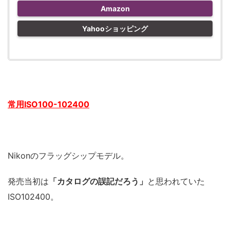
Amazon
Yahooショッピング
常用ISO100-102400
Nikonのフラッグシップモデル。
発売当初は
「カタログの誤記だろう」
と思われていた
ISO102400。