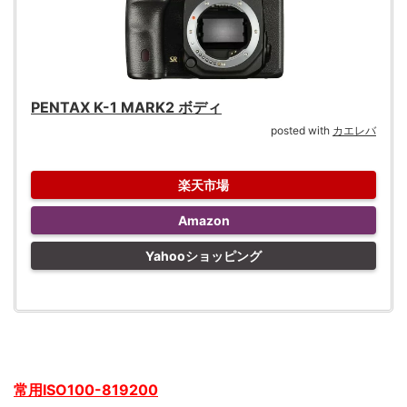
PENTAX K-1 MARK2 ボディ
posted with
カエレバ
楽天市場
Amazon
Yahooショッピング
常用ISO100-819200