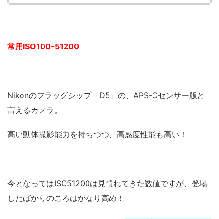
常用ISO100-51200
Nikonのフラッグシップ「D5」の、APS-Cセンサー版と
言えるカメラ。
高い動体撮影能力を持ちつつ、高感度性能も高い！
今となってはISO51200は見慣れてきた数値ですが、登場
したばかりのころはかなり高め！