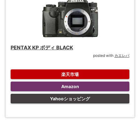
PENTAX KP ボディ BLACK
posted with
カエレバ
楽天市場
Amazon
Yahooショッピング