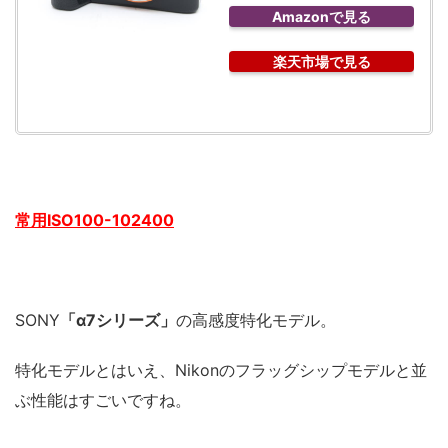
Amazonで見る
楽天市場で見る
常用ISO100-102400
SONY
「α7シリーズ」
の高感度特化モデル。
特化モデルとはいえ、Nikonのフラッグシップモデルと並
ぶ性能はすごいですね。