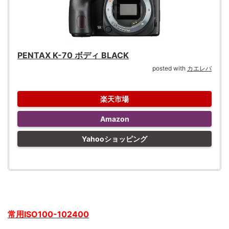
PENTAX K-70 ボディ BLACK
posted with
カエレバ
楽天市場
Amazon
Yahooショッピング
常用ISO100-102400