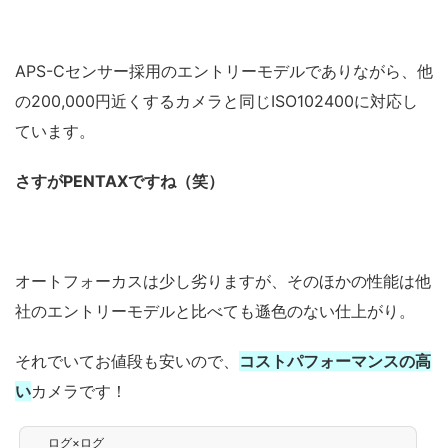
APS-Cセンサー採用のエントリーモデルでありながら、他
の200,000円近くするカメラと同じISO102400に対応し
ています。
さすがPENTAXですね（笑）
オートフォーカスは少し劣りますが、そのほかの性能は他
社のエントリーモデルと比べても遜色のない仕上がり。
それでいてお値段も安いので、
コストパフォーマンスの高
い
カメラです！
ログ×ログ