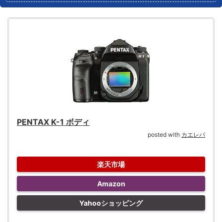
PENTAX K-1 ボディ
posted with
カエレバ
楽天市場
Amazon
Yahooショッピング