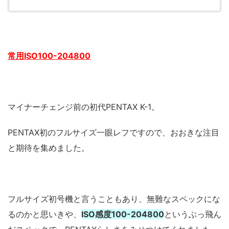
常用ISO100-204800
マイナーチェンジ前の初代PENTAX K-1。
PENTAX初のフルサイズ一眼レフですので、おおきな注目
と期待を集めました。
フルサイズ初号機と言うこともあり、無難なスペックにな
るのかと思いきや、
ISO感度100-204800
というぶっ飛ん