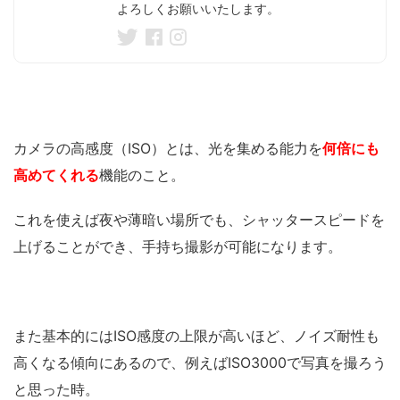
よろしくお願いいたします。
カメラの高感度（ISO）とは、光を集める能力を
何倍にも
高めてくれる
機能のこと。
これを使えば夜や薄暗い場所でも、シャッタースピードを
上げることができ、手持ち撮影が可能になります。
また基本的にはISO感度の上限が高いほど、ノイズ耐性も
高くなる傾向にあるので、例えばISO3000で写真を撮ろう
と思った時。