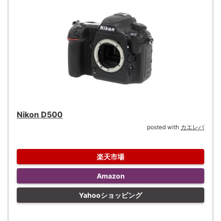
Nikon D500
posted with
カエレバ
楽天市場
Amazon
Yahooショッピング