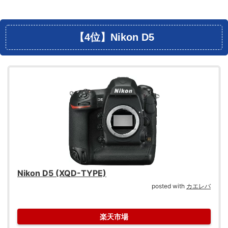
【4位】Nikon D5
Nikon D5 (XQD-TYPE)
posted with
カエレバ
楽天市場